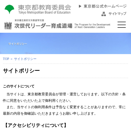
TOP
＞ サイトポリシー
サイトポリシー
このサイトについて
当サイトは、東京都教育委員会が管理・運営しております。以下の方針・条
件に同意をいただいた上で御利用ください。
また、当サイトの御利用条件は予告なく変更することがありますので、常に
最新の内容を御確認いただきますようお願い申し上げます。
【アクセシビリティについて】