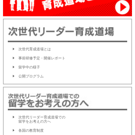
次世代育成道場とは
事前研修予定・開催レポート
留学中の様子
公開プログラム
次世代リーダー育成道場での
留学をお考えの方へ
各国の教育制度