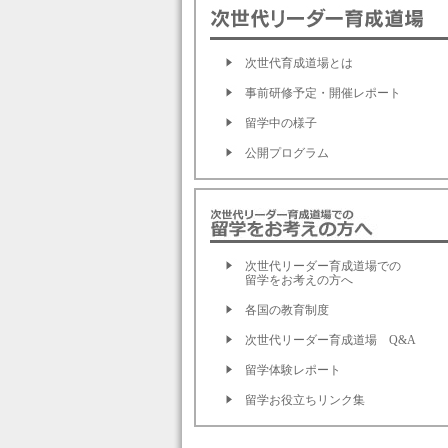
次世代育成道場とは
事前研修予定・開催レポート
留学中の様子
公開プログラム
次世代リーダー育成道場での
留学をお考えの方へ
各国の教育制度
次世代リーダー育成道場 Q&A
留学体験レポート
留学お役立ちリンク集