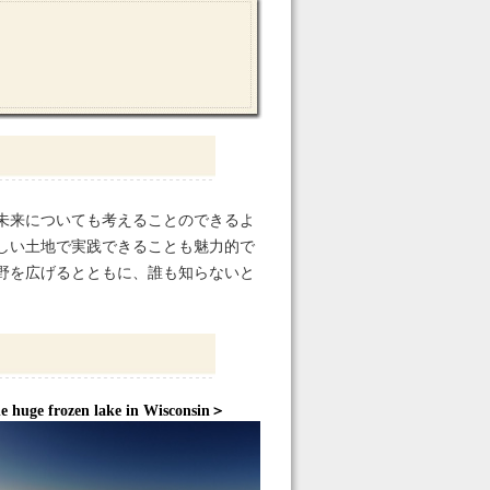
未来についても考えることのできるよ
しい土地で実践できることも魅力的で
野を広げるとともに、誰も知らないと
。
 huge frozen lake in Wisconsin＞